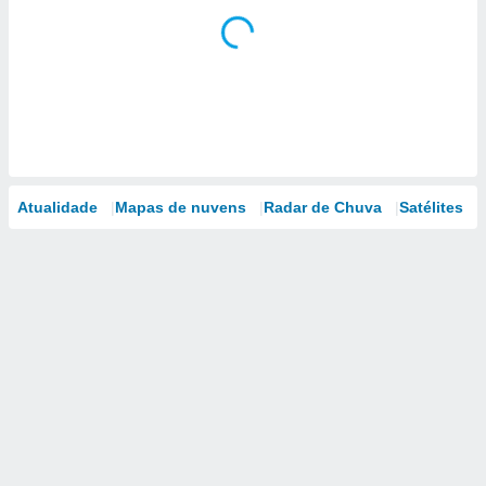
Atualidade
Mapas de nuvens
Radar de Chuva
Satélites