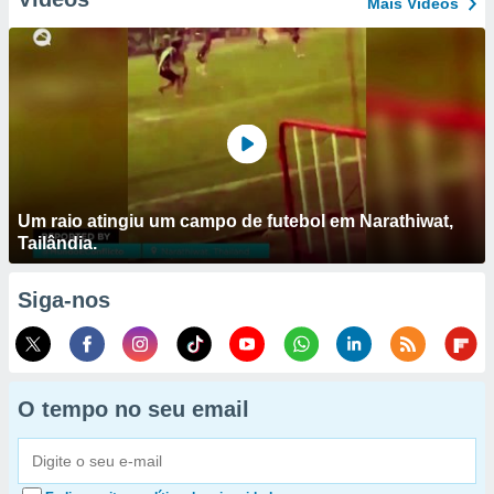
Mais Vídeos
Um raio atingiu um campo de futebol em Narathiwat,
Tailândia.
Siga-nos
O tempo no seu email