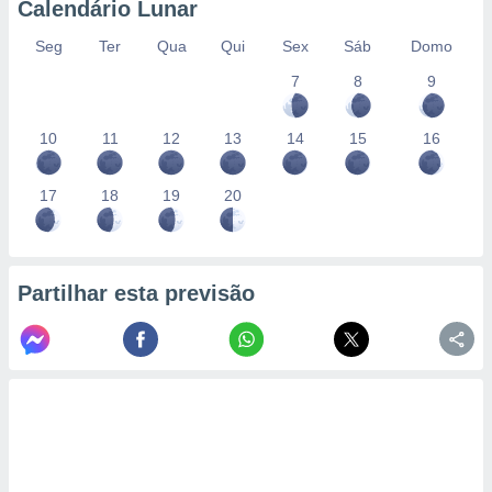
Calendário Lunar
Seg
Ter
Qua
Qui
Sex
Sáb
Domo
7
8
9
10
11
12
13
14
15
16
17
18
19
20
Partilhar esta previsão