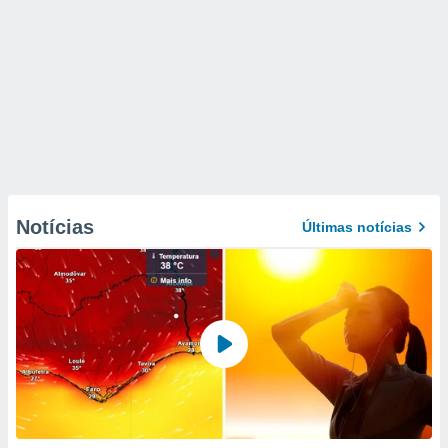
Notícias
Últimas notícias