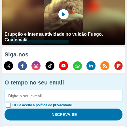
Erupção e intensa atividade no vulcão Fuego,
Guatemala.
Siga-nos
O tempo no seu email
Eu li e aceito a política de privacidade.