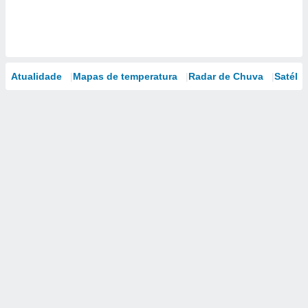
Atualidade
Mapas de temperatura
Radar de Chuva
Satélit