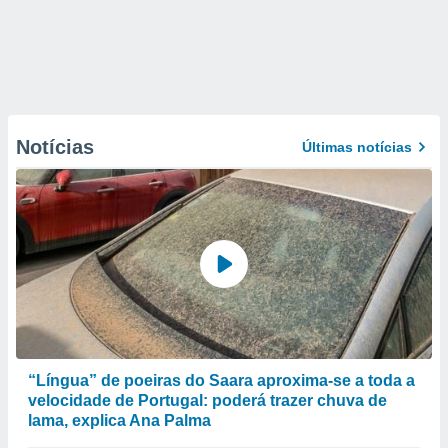
Notícias
Últimas notícias
“Língua” de poeiras do Saara aproxima-se a toda a
velocidade de Portugal: poderá trazer chuva de
lama, explica Ana Palma