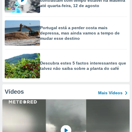
contrastam com tempo estável na Madeira
até quarta-feira, 12 de agosto
Portugal está a perder costa mais
depressa, mas ainda vamos a tempo de
mudar esse destino
Descubra estes 5 factos interessantes que
talvez não saiba sobre a planta do café
Vídeos
Mais Vídeos