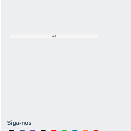
Siga-nos