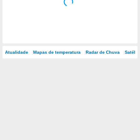
Atualidade
Mapas de temperatura
Radar de Chuva
Satélit