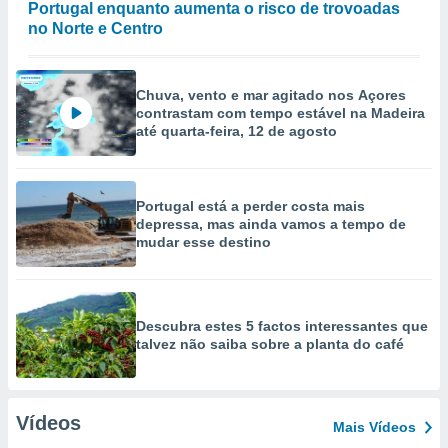
Portugal enquanto aumenta o risco de trovoadas
no Norte e Centro
Chuva, vento e mar agitado nos Açores
contrastam com tempo estável na Madeira
até quarta-feira, 12 de agosto
Portugal está a perder costa mais
depressa, mas ainda vamos a tempo de
mudar esse destino
Descubra estes 5 factos interessantes que
talvez não saiba sobre a planta do café
Vídeos
Mais Vídeos