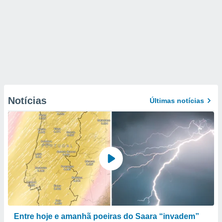
Notícias
Últimas notícias
Entre hoje e amanhã poeiras do Saara “invadem”