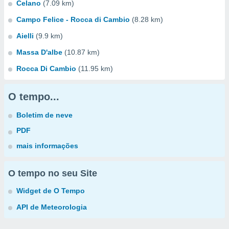
Celano
(7.09 km)
Campo Felice - Rocca di Cambio
(8.28 km)
Aielli
(9.9 km)
Massa D'albe
(10.87 km)
Rocca Di Cambio
(11.95 km)
O tempo...
Boletim de neve
PDF
mais informações
O tempo no seu Site
Widget de O Tempo
API de Meteorologia