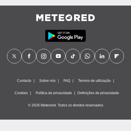
Contacto
Sobre nós
FAQ
Termos de utilização
Cookies
Política de privacidade
Definições de privacidade
© 2026 Meteored. Todos os direitos reservados