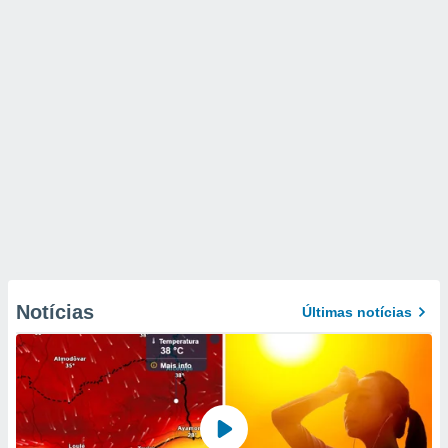
Notícias
Últimas notícias