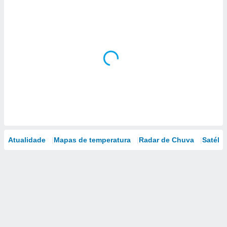
Atualidade
Mapas de temperatura
Radar de Chuva
Satélit