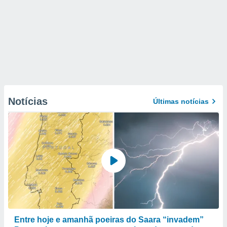
Notícias
Últimas notícias
Entre hoje e amanhã poeiras do Saara “invadem”