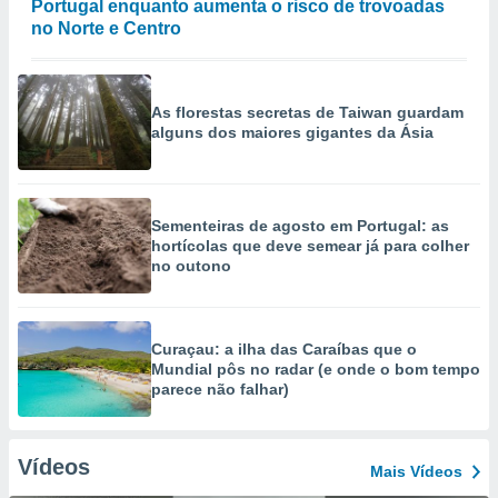
Portugal enquanto aumenta o risco de trovoadas
no Norte e Centro
As florestas secretas de Taiwan guardam
alguns dos maiores gigantes da Ásia
Sementeiras de agosto em Portugal: as
hortícolas que deve semear já para colher
no outono
Curaçau: a ilha das Caraíbas que o
Mundial pôs no radar (e onde o bom tempo
parece não falhar)
Vídeos
Mais Vídeos