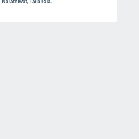
Narathiwat, Tailândia.