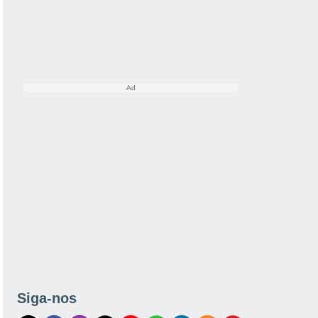
Siga-nos