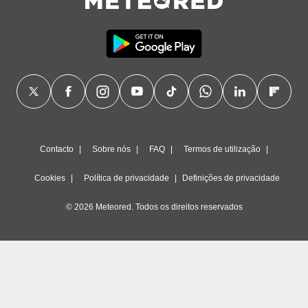
Contacto
Sobre nós
FAQ
Termos de utilização
Cookies
Política de privacidade
Definições de privacidade
© 2026 Meteored. Todos os direitos reservados