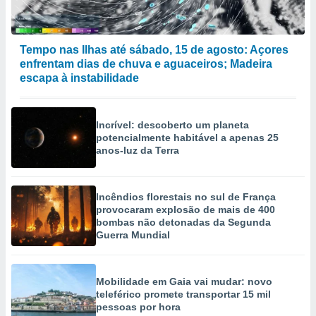
Tempo nas Ilhas até sábado, 15 de agosto: Açores
enfrentam dias de chuva e aguaceiros; Madeira
escapa à instabilidade
Incrível: descoberto um planeta
potencialmente habitável a apenas 25
anos-luz da Terra
Incêndios florestais no sul de França
provocaram explosão de mais de 400
bombas não detonadas da Segunda
Guerra Mundial
Mobilidade em Gaia vai mudar: novo
teleférico promete transportar 15 mil
pessoas por hora