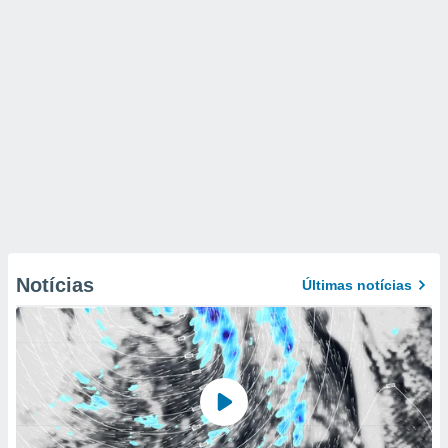
Notícias
Últimas notícias