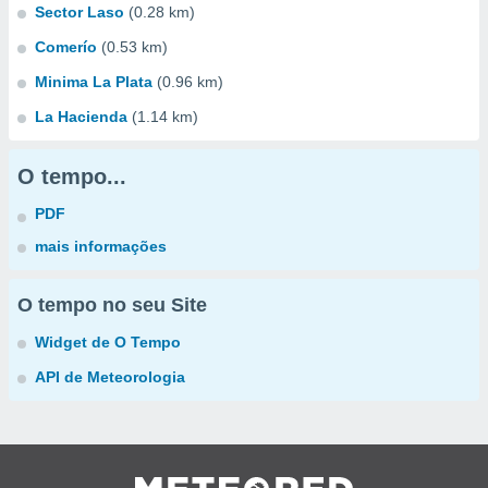
Sector Laso
(0.28 km)
Comerío
(0.53 km)
Minima La Plata
(0.96 km)
La Hacienda
(1.14 km)
O tempo...
PDF
mais informações
O tempo no seu Site
Widget de O Tempo
API de Meteorologia