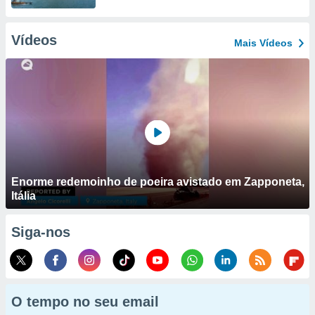
Vídeos
Mais Vídeos
Enorme redemoinho de poeira avistado em Zapponeta,
Itália
Siga-nos
O tempo no seu email