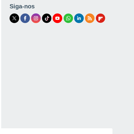
Siga-nos