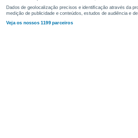
Dados de geolocalização precisos e identificação através da pr
medição de publicidade e conteúdos, estudos de audiência e d
Veja os nossos 1199 parceiros