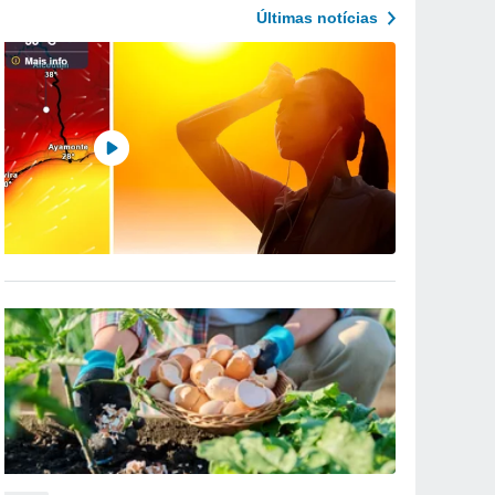
Últimas notícias