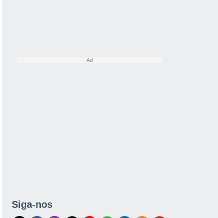
Siga-nos