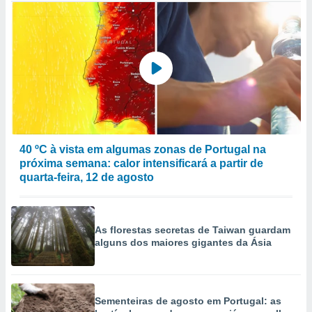
40 ºC à vista em algumas zonas de Portugal na
próxima semana: calor intensificará a partir de
quarta-feira, 12 de agosto
As florestas secretas de Taiwan guardam
alguns dos maiores gigantes da Ásia
Sementeiras de agosto em Portugal: as