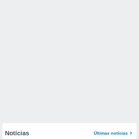
Notícias
Últimas notícias