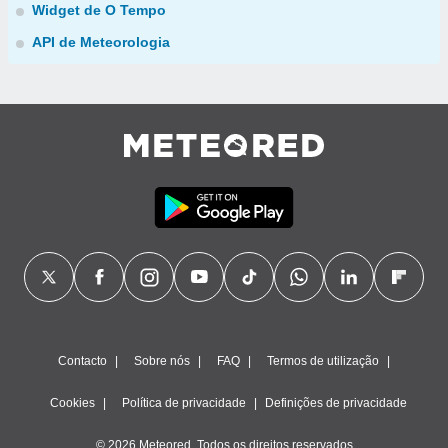
Widget de O Tempo
API de Meteorologia
Contacto
Sobre nós
FAQ
Termos de utilização
Cookies
Política de privacidade
Definições de privacidade
© 2026 Meteored. Todos os direitos reservados