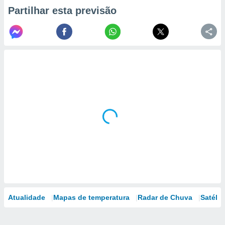
Partilhar esta previsão
Atualidade
Mapas de temperatura
Radar de Chuva
Satélit