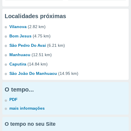
Localidades próximas
Vilanova
(2.82 km)
Bom Jesus
(4.75 km)
São Pedro Do Avai
(6.21 km)
Manhuacu
(12.51 km)
Caputira
(14.84 km)
São João Do Manhuacu
(14.95 km)
O tempo...
PDF
mais informações
O tempo no seu Site