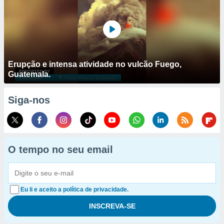
Erupção e intensa atividade no vulcão Fuego,
Guatemala.
Siga-nos
O tempo no seu email
Eu li e aceito a política de privacidade.