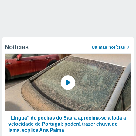
Notícias
Últimas notícias
“Língua” de poeiras do Saara aproxima-se a toda a
velocidade de Portugal: poderá trazer chuva de
lama, explica Ana Palma