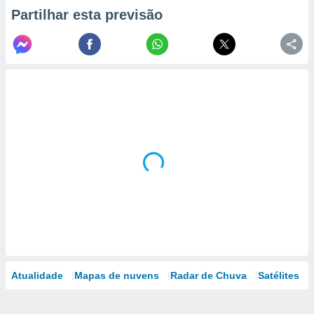
Partilhar esta previsão
Atualidade
Mapas de nuvens
Radar de Chuva
Satélites