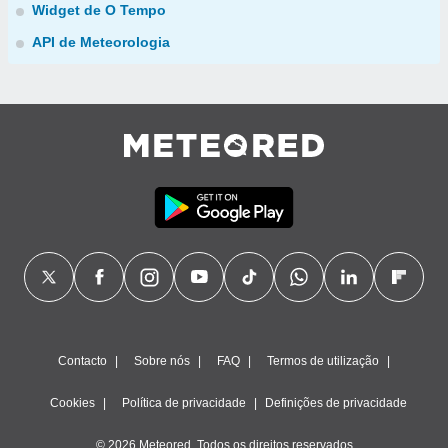
Widget de O Tempo
API de Meteorologia
Contacto
Sobre nós
FAQ
Termos de utilização
Cookies
Política de privacidade
Definições de privacidade
© 2026 Meteored. Todos os direitos reservados