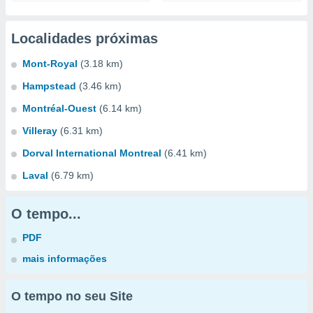
Localidades próximas
Mont-Royal
(3.18 km)
Hampstead
(3.46 km)
Montréal-Ouest
(6.14 km)
Villeray
(6.31 km)
Dorval International Montreal
(6.41 km)
Laval
(6.79 km)
O tempo...
PDF
mais informações
O tempo no seu Site