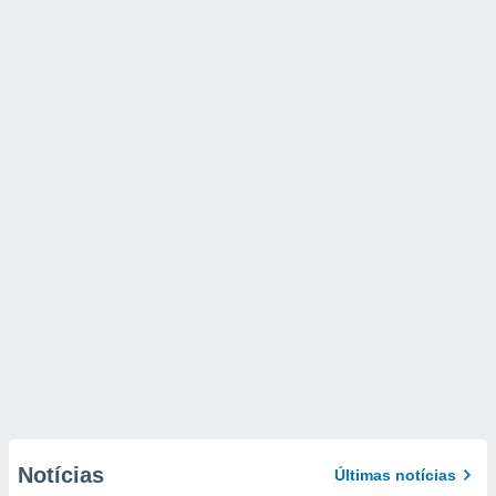
Notícias
Últimas notícias