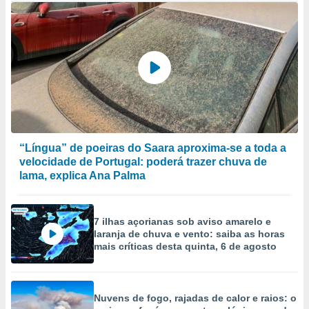
“Língua” de poeiras do Saara aproxima-se a toda a
velocidade de Portugal: poderá trazer chuva de
lama, explica Ana Palma
7 ilhas açorianas sob aviso amarelo e
laranja de chuva e vento: saiba as horas
mais críticas desta quinta, 6 de agosto
Nuvens de fogo, rajadas de calor e raios: o