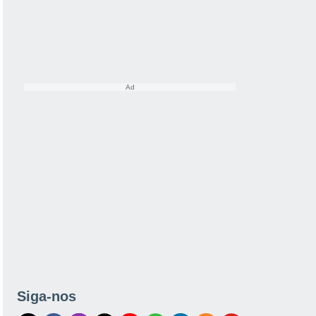
Siga-nos