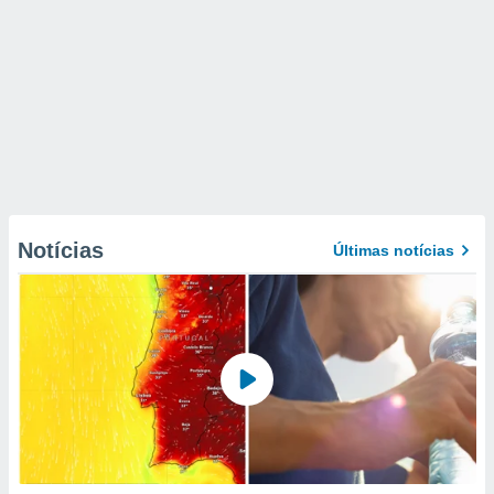
Notícias
Últimas notícias