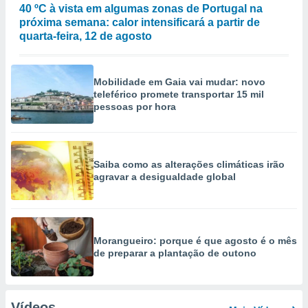
40 ºC à vista em algumas zonas de Portugal na
próxima semana: calor intensificará a partir de
quarta-feira, 12 de agosto
Mobilidade em Gaia vai mudar: novo
teleférico promete transportar 15 mil
pessoas por hora
Saiba como as alterações climáticas irão
agravar a desigualdade global
Morangueiro: porque é que agosto é o mês
de preparar a plantação de outono
Vídeos