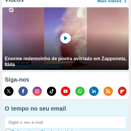
Mais Vídeos
Enorme redemoinho de poeira avistado em Zapponeta,
Itália
Siga-nos
O tempo no seu email