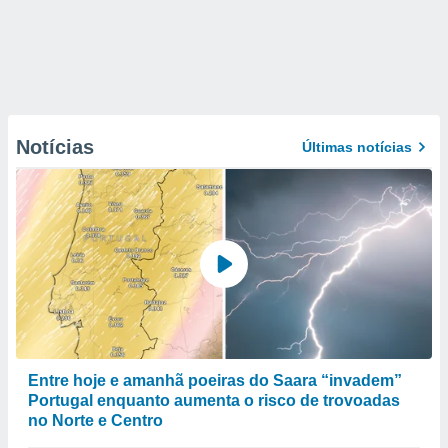
Notícias
Últimas notícias
Entre hoje e amanhã poeiras do Saara “invadem”
Portugal enquanto aumenta o risco de trovoadas
no Norte e Centro