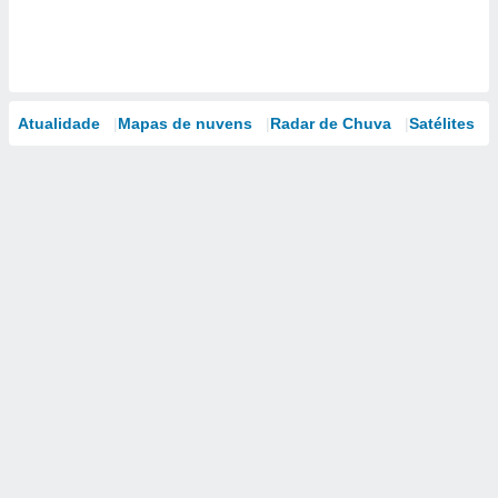
Atualidade
Mapas de nuvens
Radar de Chuva
Satélites