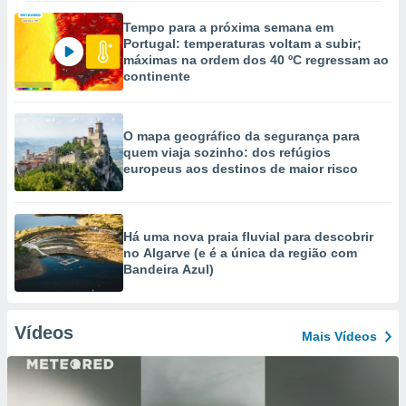
Tempo para a próxima semana em
Portugal: temperaturas voltam a subir;
máximas na ordem dos 40 ºC regressam ao
continente
O mapa geográfico da segurança para
quem viaja sozinho: dos refúgios
europeus aos destinos de maior risco
Há uma nova praia fluvial para descobrir
no Algarve (e é a única da região com
Bandeira Azul)
Vídeos
Mais Vídeos