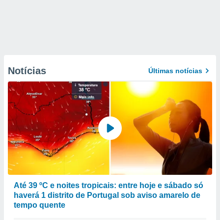
Notícias
Últimas notícias
Até 39 ºC e noites tropicais: entre hoje e sábado só
haverá 1 distrito de Portugal sob aviso amarelo de
tempo quente