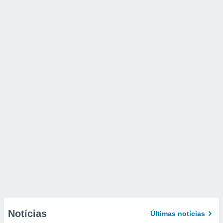
Notícias
Últimas notícias