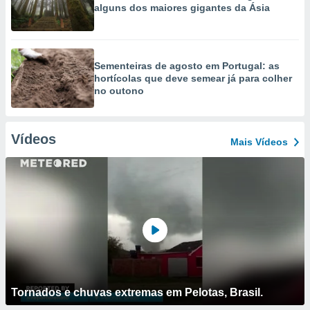
alguns dos maiores gigantes da Ásia
Sementeiras de agosto em Portugal: as
hortícolas que deve semear já para colher
no outono
Vídeos
Mais Vídeos
Tornados e chuvas extremas em Pelotas, Brasil.