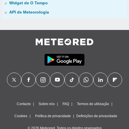
Widget de O Tempo
API de Meteorologia
Contacto
Sobre nós
FAQ
Termos de utilização
Cookies
Política de privacidade
Definições de privacidade
© 2026 Meteored. Todos os direitos reservados