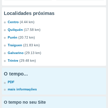
Localidades próximas
Centro
(4.44 km)
Quilquén
(17.58 km)
Purén
(20.72 km)
Traiguen
(21.83 km)
Galvarino
(29.13 km)
Trintre
(29.48 km)
O tempo...
PDF
mais informações
O tempo no seu Site