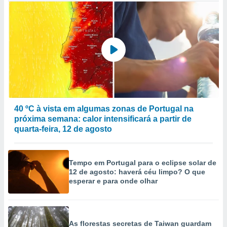
40 ºC à vista em algumas zonas de Portugal na
próxima semana: calor intensificará a partir de
quarta-feira, 12 de agosto
Tempo em Portugal para o eclipse solar de
12 de agosto: haverá céu limpo? O que
esperar e para onde olhar
As florestas secretas de Taiwan guardam