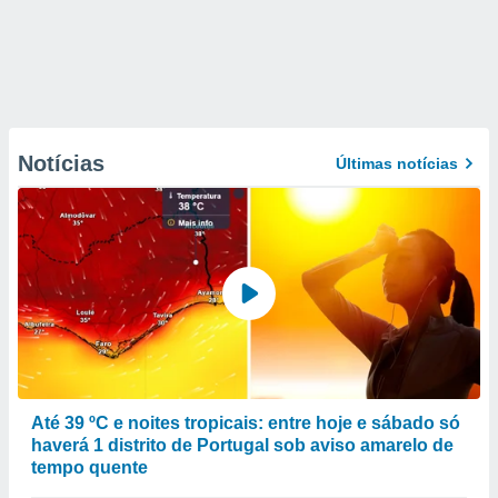
Notícias
Últimas notícias
Até 39 ºC e noites tropicais: entre hoje e sábado só
haverá 1 distrito de Portugal sob aviso amarelo de
tempo quente