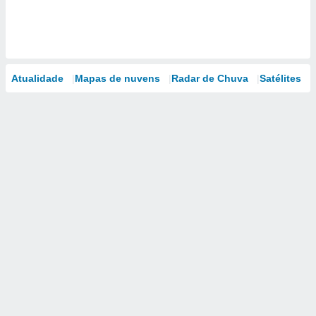
Atualidade
Mapas de nuvens
Radar de Chuva
Satélites