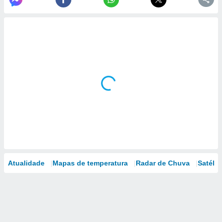
Atualidade
Mapas de temperatura
Radar de Chuva
Satélit