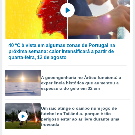
40 ºC à vista em algumas zonas de Portugal na
próxima semana: calor intensificará a partir de
quarta-feira, 12 de agosto
A geoengenharia no Ártico funciona: a
experiência histórica que aumentou a
espessura do gelo em 32 cm
Um raio atinge o campo num jogo de
futebol na Tailândia: porque é tão
perigoso estar ao ar livre durante uma
trovoada