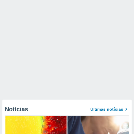
Notícias
Últimas notícias