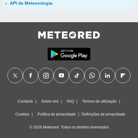
API de Meteorologia
Contacto
Sobre nós
FAQ
Termos de utilização
Cookies
Política de privacidade
Definições de privacidade
© 2026 Meteored. Todos os direitos reservados