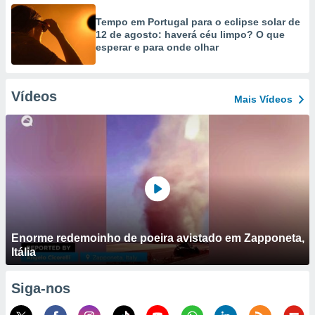
Tempo em Portugal para o eclipse solar de
12 de agosto: haverá céu limpo? O que
esperar e para onde olhar
Vídeos
Mais Vídeos
Enorme redemoinho de poeira avistado em Zapponeta,
Itália
Siga-nos