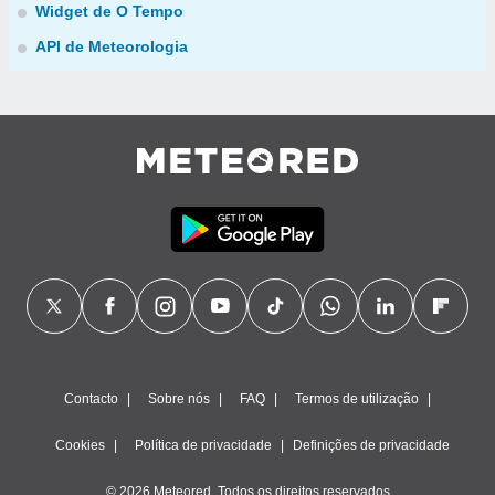
Widget de O Tempo
API de Meteorologia
Contacto
Sobre nós
FAQ
Termos de utilização
Cookies
Política de privacidade
Definições de privacidade
© 2026 Meteored. Todos os direitos reservados