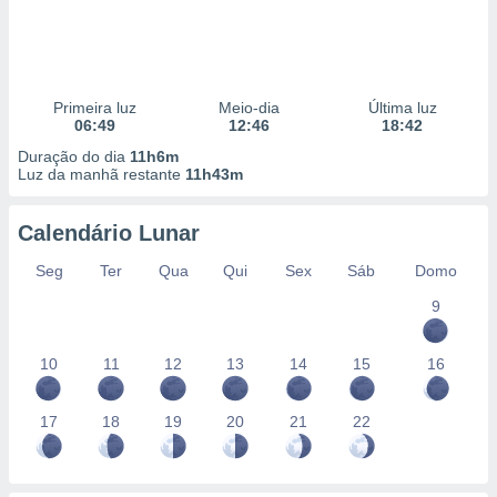
Primeira luz
Meio-dia
Última luz
06:49
12:46
18:42
Duração do dia
11h6m
Luz da manhã restante
11h43m
Calendário Lunar
Seg
Ter
Qua
Qui
Sex
Sáb
Domo
9
10
11
12
13
14
15
16
17
18
19
20
21
22