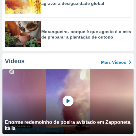
agravar a desigualdade global
Morangueiro: porque é que agosto é o mês
de preparar a plantação de outono
Vídeos
Mais Vídeos
Enorme redemoinho de poeira avistado em Zapponeta,
Itália