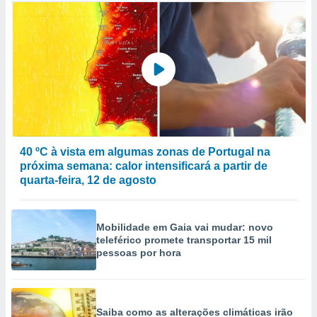
40 ºC à vista em algumas zonas de Portugal na
próxima semana: calor intensificará a partir de
quarta-feira, 12 de agosto
Mobilidade em Gaia vai mudar: novo
teleférico promete transportar 15 mil
pessoas por hora
Saiba como as alterações climáticas irão