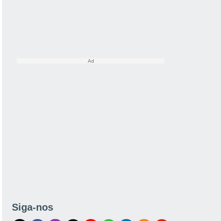
Siga-nos