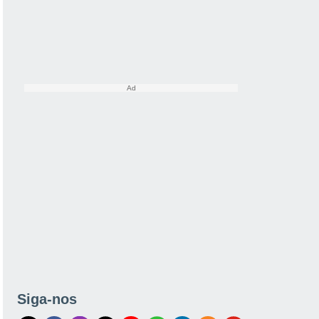
Siga-nos