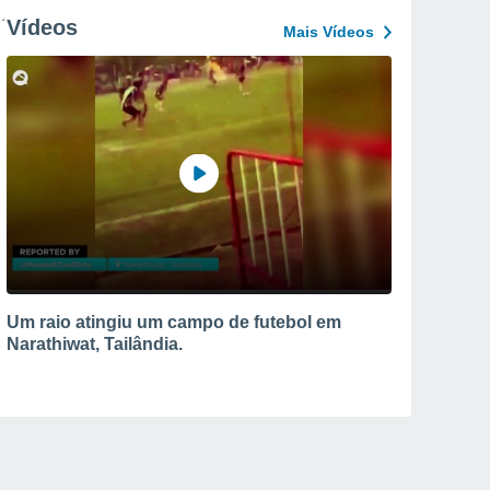
Vídeos
Mais Vídeos
Um raio atingiu um campo de futebol em
Narathiwat, Tailândia.