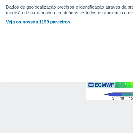
Dados de geolocalização precisos e identificação através da pr
medição de publicidade e conteúdos, estudos de audiência e d
Veja os nossos 1199 parceiros