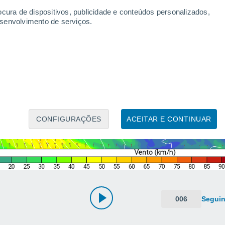
ocura de dispositivos, publicidade e conteúdos personalizados,
esenvolvimento de serviços.
CONFIGURAÇÕES
ACEITAR E CONTINUAR
006
Seguin