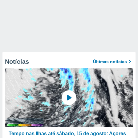
Notícias
Últimas notícias
Tempo nas Ilhas até sábado, 15 de agosto: Açores