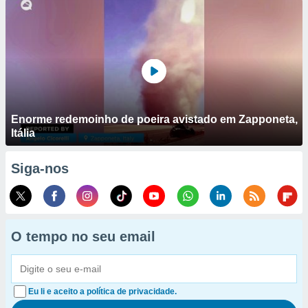
Enorme redemoinho de poeira avistado em Zapponeta,
Itália
Siga-nos
O tempo no seu email
Eu li e aceito a política de privacidade.