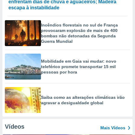
enfrentam dias de chuva e aguaceiros; Madeira
escapa à instabilidade
Incêndios florestais no sul de França
provocaram explosão de mais de 400
bombas não detonadas da Segunda
Guerra Mundial
Mobilidade em Gaia vai mudar: novo
teleférico promete transportar 15 mil
pessoas por hora
Saiba como as alterações climáticas irão
agravar a desigualdade global
Vídeos
Mais Vídeos