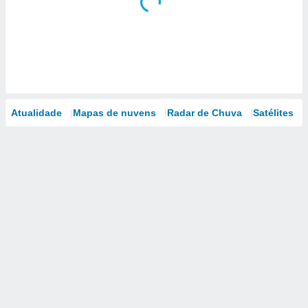
Atualidade
Mapas de nuvens
Radar de Chuva
Satélites