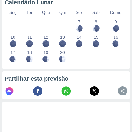
Calendário Lunar
Seg
Ter
Qua
Qui
Sex
Sáb
Domo
7
8
9
10
11
12
13
14
15
16
17
18
19
20
Partilhar esta previsão