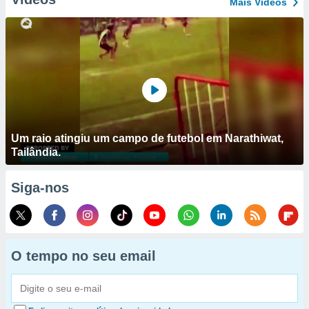
Mais Vídeos
Um raio atingiu um campo de futebol em Narathiwat,
Tailândia.
Siga-nos
O tempo no seu email