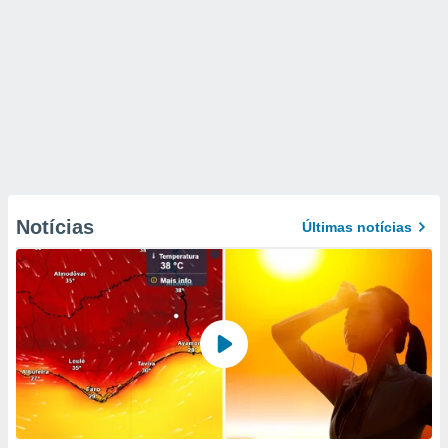
Notícias
Últimas notícias