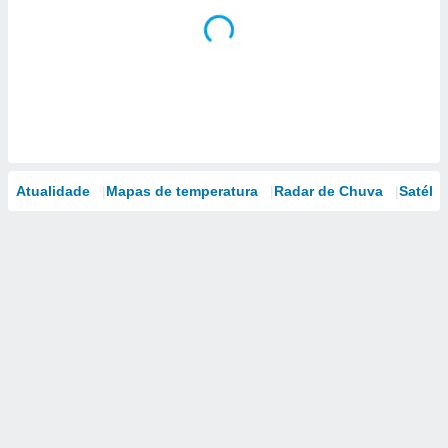
Atualidade
Mapas de temperatura
Radar de Chuva
Satélit