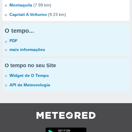
Montaquila
(7.99 km)
Capriati A Volturno
(9.23 km)
O tempo...
PDF
mais informações
O tempo no seu Site
Widget de O Tempo
API de Meteorologia