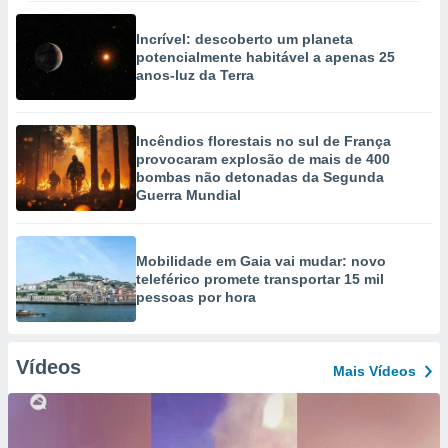
Incrível: descoberto um planeta
potencialmente habitável a apenas 25
anos-luz da Terra
Incêndios florestais no sul de França
provocaram explosão de mais de 400
bombas não detonadas da Segunda
Guerra Mundial
Mobilidade em Gaia vai mudar: novo
teleférico promete transportar 15 mil
pessoas por hora
Vídeos
Mais Vídeos