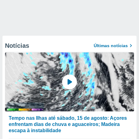
Notícias
Últimas notícias
Tempo nas Ilhas até sábado, 15 de agosto: Açores
enfrentam dias de chuva e aguaceiros; Madeira
escapa à instabilidade