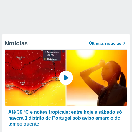
Notícias
Últimas notícias
Até 39 ºC e noites tropicais: entre hoje e sábado só
haverá 1 distrito de Portugal sob aviso amarelo de
tempo quente