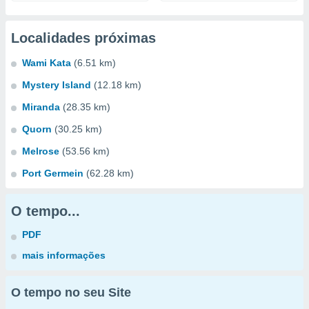
Localidades próximas
Wami Kata
(6.51 km)
Mystery Island
(12.18 km)
Miranda
(28.35 km)
Quorn
(30.25 km)
Melrose
(53.56 km)
Port Germein
(62.28 km)
O tempo...
PDF
mais informações
O tempo no seu Site