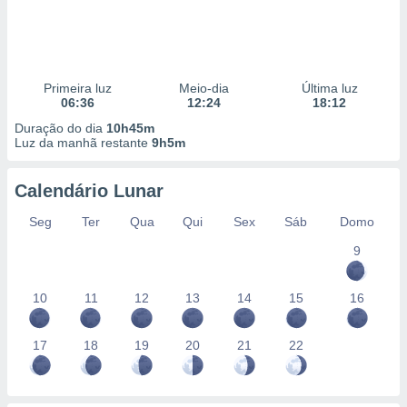
Primeira luz
Meio-dia
Última luz
06:36
12:24
18:12
Duração do dia
10h45m
Luz da manhã restante
9h5m
Calendário Lunar
Seg
Ter
Qua
Qui
Sex
Sáb
Domo
9
10
11
12
13
14
15
16
17
18
19
20
21
22