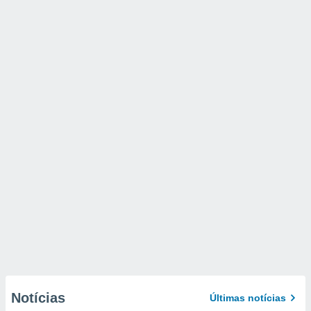
Notícias
Últimas notícias