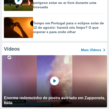
perigoso estar ao ar livre durante uma
trovoada
Tempo em Portugal para o eclipse solar de
12 de agosto: haverá céu limpo? O que
esperar e para onde olhar
Vídeos
Mais Vídeos
Enorme redemoinho de poeira avistado em Zapponeta,
Itália