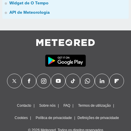
Widget de O Tempo
API de Meteorologia
Contacto
Sobre nós
FAQ
Termos de utilização
Cookies
Política de privacidade
Definições de privacidade
© 2026 Meteored. Todos os direitos reservados