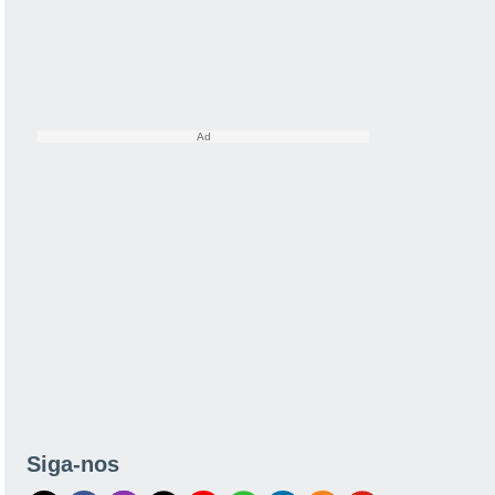
Siga-nos