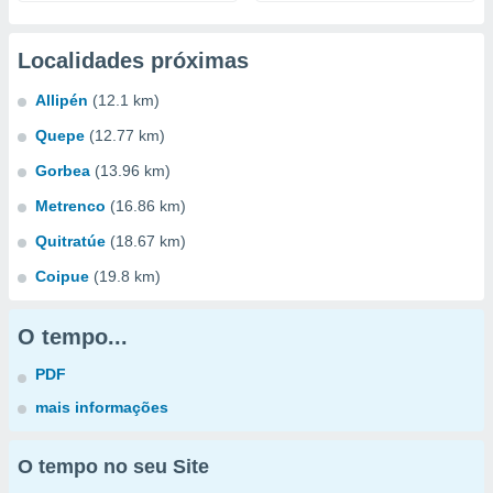
Localidades próximas
Allipén
(12.1 km)
Quepe
(12.77 km)
Gorbea
(13.96 km)
Metrenco
(16.86 km)
Quitratúe
(18.67 km)
Coipue
(19.8 km)
O tempo...
PDF
mais informações
O tempo no seu Site