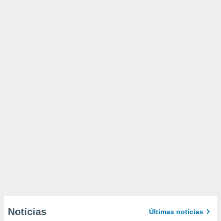
Notícias
Últimas notícias