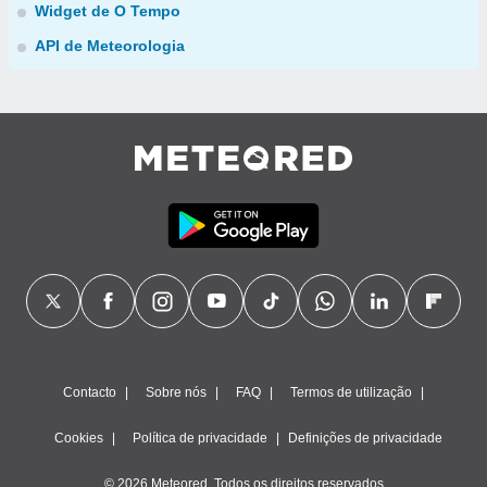
Widget de O Tempo
API de Meteorologia
Contacto
Sobre nós
FAQ
Termos de utilização
Cookies
Política de privacidade
Definições de privacidade
© 2026 Meteored. Todos os direitos reservados