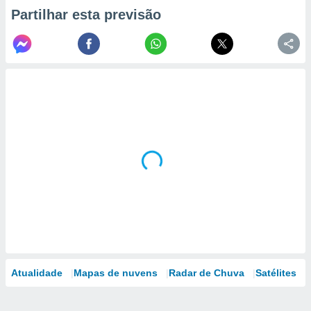
Partilhar esta previsão
Atualidade
Mapas de nuvens
Radar de Chuva
Satélites