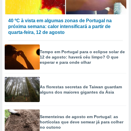
40 ºC à vista em algumas zonas de Portugal na
próxima semana: calor intensificará a partir de
quarta-feira, 12 de agosto
Tempo em Portugal para o eclipse solar de
12 de agosto: haverá céu limpo? O que
esperar e para onde olhar
As florestas secretas de Taiwan guardam
alguns dos maiores gigantes da Ásia
Sementeiras de agosto em Portugal: as
hortícolas que deve semear já para colher
no outono