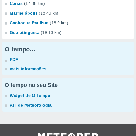
Canas
(17.88 km)
Marmelópolis
(18.49 km)
Cachoeira Paulista
(18.9 km)
Guaratingueta
(19.13 km)
O tempo...
PDF
mais informações
O tempo no seu Site
Widget de O Tempo
API de Meteorologia