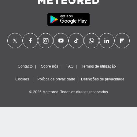
Contacto
Sobre nós
FAQ
Termos de utilização
Cookies
Política de privacidade
Definições de privacidade
© 2026 Meteored. Todos os direitos reservados