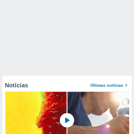
Notícias
Últimas notícias