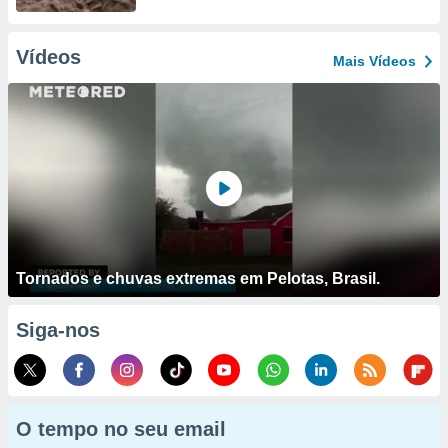
Vídeos
Mais Vídeos
Tornados e chuvas extremas em Pelotas, Brasil.
Siga-nos
O tempo no seu email