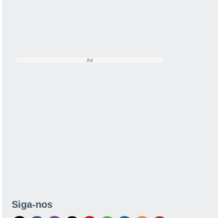
Siga-nos