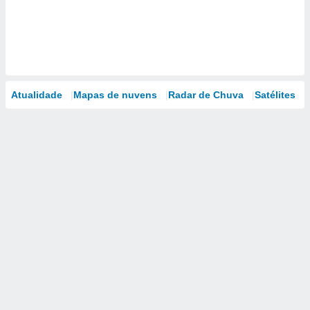
Atualidade
Mapas de nuvens
Radar de Chuva
Satélites