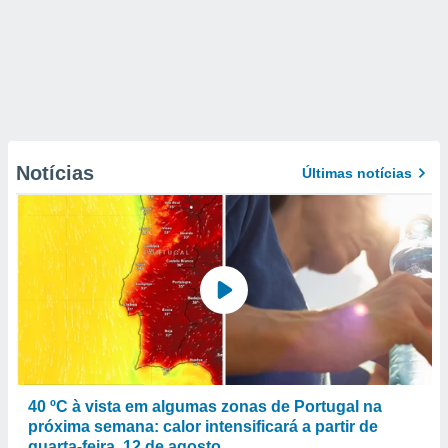
Notícias
Últimas notícias
40 ºC à vista em algumas zonas de Portugal na
próxima semana: calor intensificará a partir de
quarta-feira, 12 de agosto