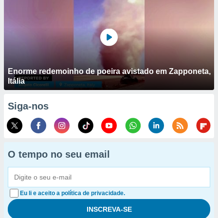
Enorme redemoinho de poeira avistado em Zapponeta,
Itália
Siga-nos
O tempo no seu email
Eu li e aceito a política de privacidade.