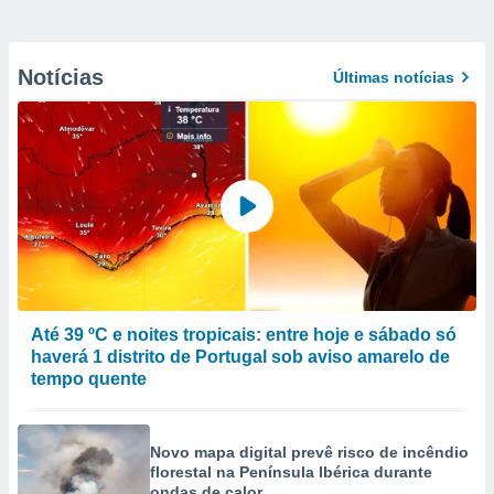
Notícias
Últimas notícias
Até 39 ºC e noites tropicais: entre hoje e sábado só
haverá 1 distrito de Portugal sob aviso amarelo de
tempo quente
Novo mapa digital prevê risco de incêndio
florestal na Península Ibérica durante
ondas de calor