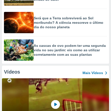
Será que a Terra sobreviverá ao Sol
moribundo? A ciência reescreve o último
dia do nosso planeta
As cascas de ovo podem ter uma segunda
vida no seu jardim: eis como as utilizar
corretamente com as suas plantas
Vídeos
Mais Vídeos