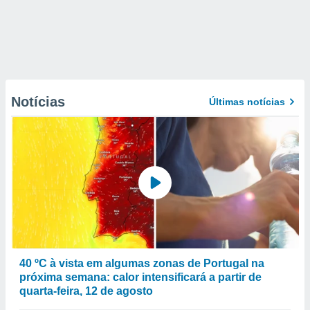
Notícias
Últimas notícias
40 ºC à vista em algumas zonas de Portugal na
próxima semana: calor intensificará a partir de
quarta-feira, 12 de agosto