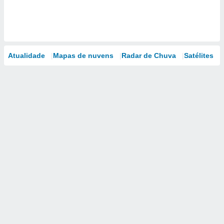
Atualidade
Mapas de nuvens
Radar de Chuva
Satélites