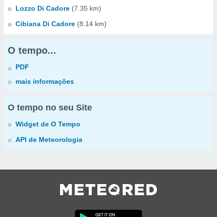
Lozzo Di Cadore
(7.35 km)
Cibiana Di Cadore
(8.14 km)
O tempo...
PDF
mais informações
O tempo no seu Site
Widget de O Tempo
API de Meteorologia