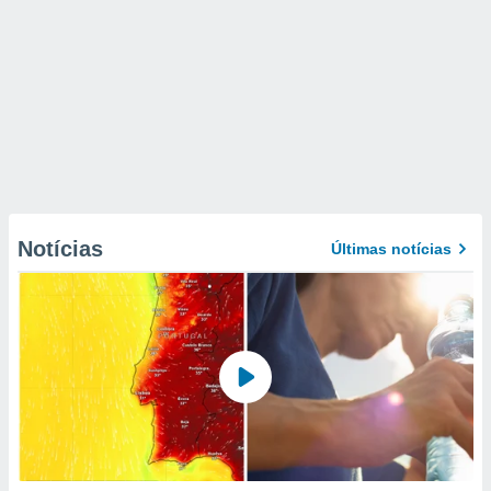
Notícias
Últimas notícias