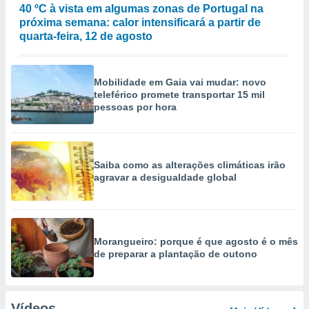
40 ºC à vista em algumas zonas de Portugal na
próxima semana: calor intensificará a partir de
quarta-feira, 12 de agosto
Mobilidade em Gaia vai mudar: novo
teleférico promete transportar 15 mil
pessoas por hora
Saiba como as alterações climáticas irão
agravar a desigualdade global
Morangueiro: porque é que agosto é o mês
de preparar a plantação de outono
Vídeos