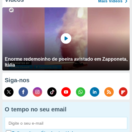
Mais Vídeos
Enorme redemoinho de poeira avistado em Zapponeta,
Itália
Siga-nos
O tempo no seu email