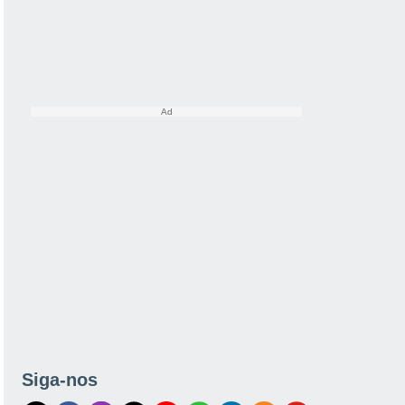
Siga-nos