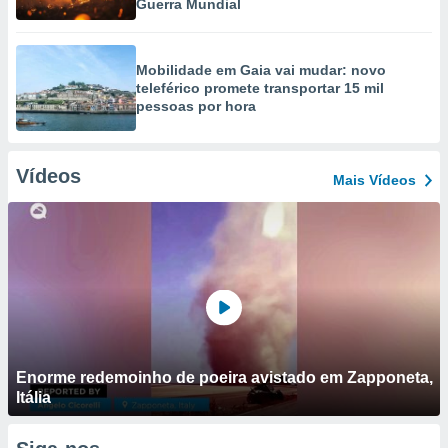
Guerra Mundial
Mobilidade em Gaia vai mudar: novo
teleférico promete transportar 15 mil
pessoas por hora
Vídeos
Mais Vídeos
Enorme redemoinho de poeira avistado em Zapponeta,
Itália