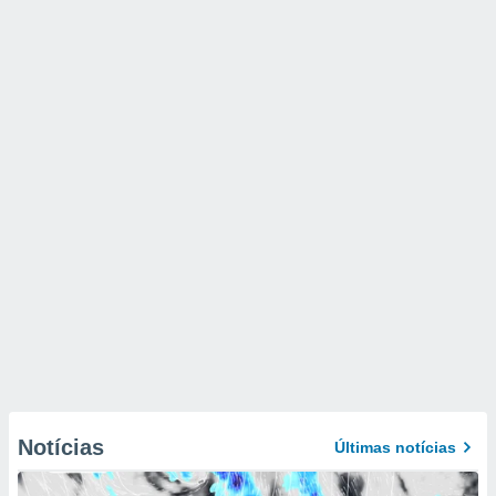
Notícias
Últimas notícias