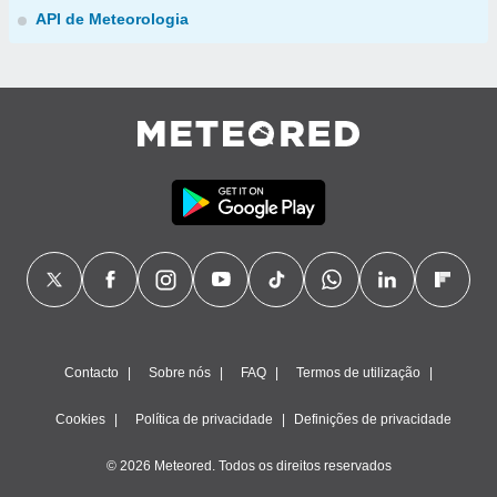
API de Meteorologia
Contacto
Sobre nós
FAQ
Termos de utilização
Cookies
Política de privacidade
Definições de privacidade
© 2026 Meteored. Todos os direitos reservados