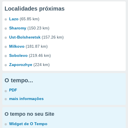
Localidades próximas
Lazo
(65.85 km)
Sharomy
(150.23 km)
Ust-Bolsheretsk
(157.26 km)
Milkovo
(181.87 km)
Sobolevo
(219.46 km)
Zaporozhye
(224 km)
O tempo...
PDF
mais informações
O tempo no seu Site
Widget de O Tempo