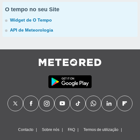
O tempo no seu Site
Widget de O Tempo
API de Meteorologia
Contacto
Sobre nós
FAQ
Termos de utilização