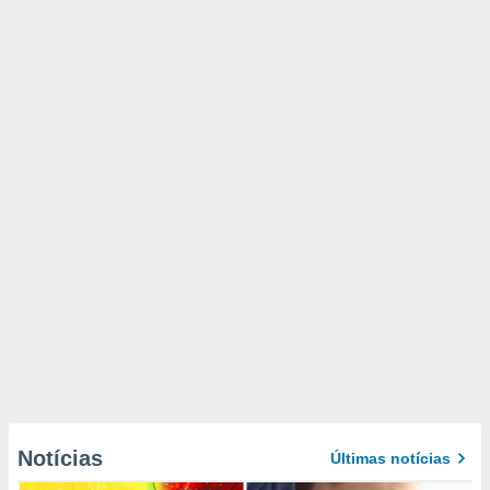
Notícias
Últimas notícias