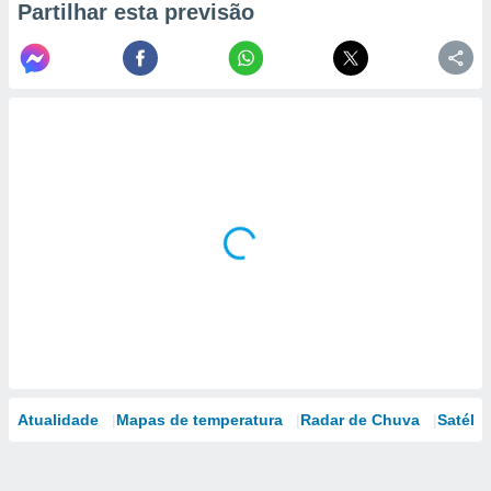
Partilhar esta previsão
Atualidade
Mapas de temperatura
Radar de Chuva
Satélit