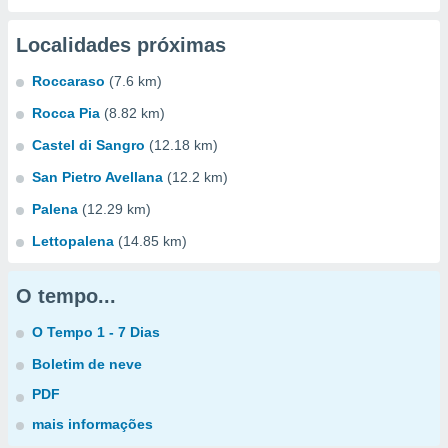
Localidades próximas
Roccaraso
(7.6 km)
Rocca Pia
(8.82 km)
Castel di Sangro
(12.18 km)
San Pietro Avellana
(12.2 km)
Palena
(12.29 km)
Lettopalena
(14.85 km)
O tempo...
O Tempo 1 - 7 Dias
Boletim de neve
PDF
mais informações