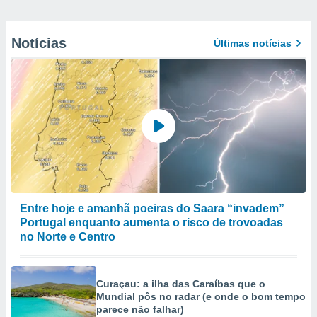
Notícias
Últimas notícias
Entre hoje e amanhã poeiras do Saara “invadem”
Portugal enquanto aumenta o risco de trovoadas
no Norte e Centro
Curaçau: a ilha das Caraíbas que o
Mundial pôs no radar (e onde o bom tempo
parece não falhar)