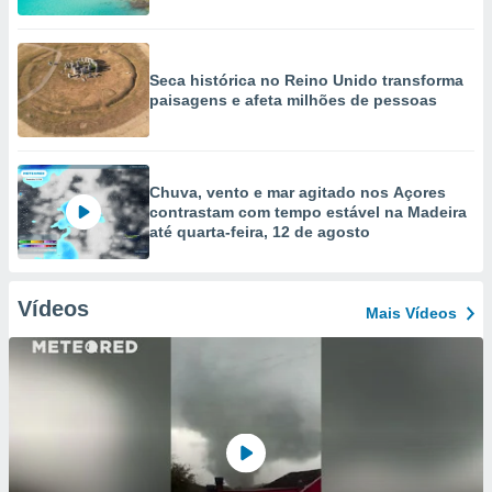
Seca histórica no Reino Unido transforma
paisagens e afeta milhões de pessoas
Chuva, vento e mar agitado nos Açores
contrastam com tempo estável na Madeira
até quarta-feira, 12 de agosto
Vídeos
Mais Vídeos