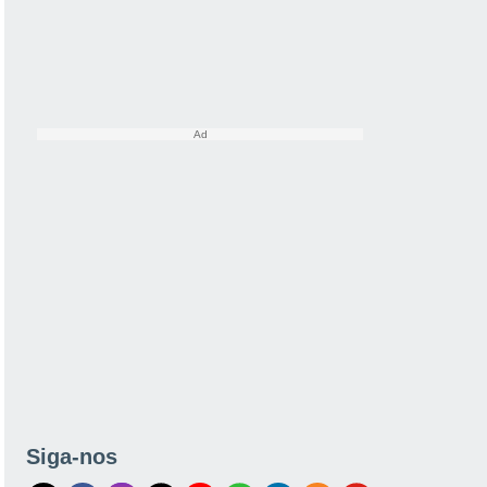
Siga-nos