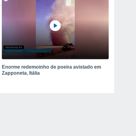
Enorme redemoinho de poeira avistado em
Zapponeta, Itália