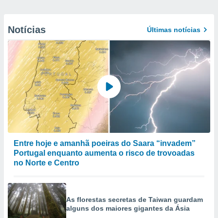
Notícias
Últimas notícias
Entre hoje e amanhã poeiras do Saara “invadem”
Portugal enquanto aumenta o risco de trovoadas
no Norte e Centro
As florestas secretas de Taiwan guardam
alguns dos maiores gigantes da Ásia