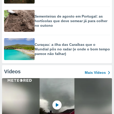
Sementeiras de agosto em Portugal: as
hortícolas que deve semear já para colher
no outono
Curaçau: a ilha das Caraíbas que o
Mundial pôs no radar (e onde o bom tempo
parece não falhar)
Vídeos
Mais Vídeos