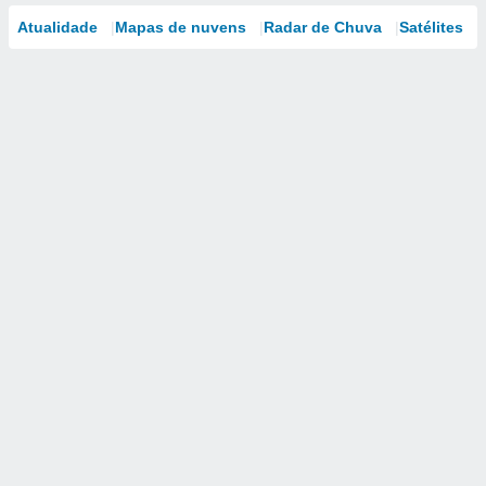
Atualidade
Mapas de nuvens
Radar de Chuva
Satélites