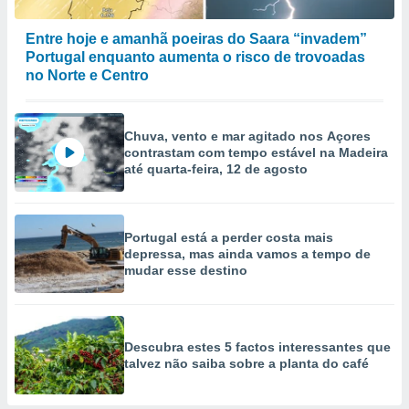
Entre hoje e amanhã poeiras do Saara “invadem”
Portugal enquanto aumenta o risco de trovoadas
no Norte e Centro
Chuva, vento e mar agitado nos Açores
contrastam com tempo estável na Madeira
até quarta-feira, 12 de agosto
Portugal está a perder costa mais
depressa, mas ainda vamos a tempo de
mudar esse destino
Descubra estes 5 factos interessantes que
talvez não saiba sobre a planta do café