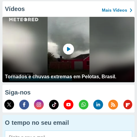
Vídeos
Mais Vídeos
Tornados e chuvas extremas em Pelotas, Brasil.
Siga-nos
O tempo no seu email