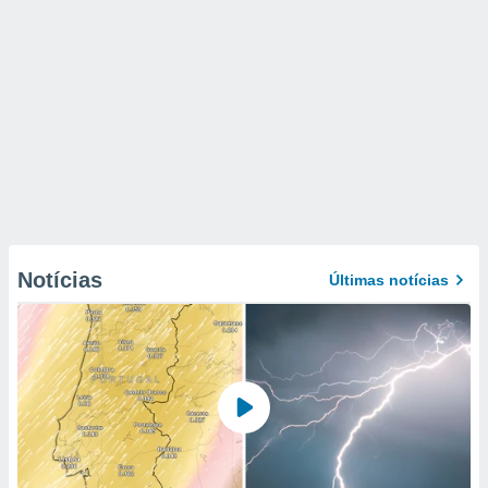
Notícias
Últimas notícias