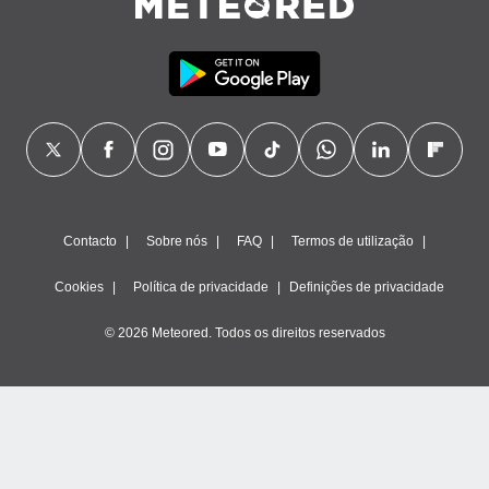
Contacto
Sobre nós
FAQ
Termos de utilização
Cookies
Política de privacidade
Definições de privacidade
© 2026 Meteored. Todos os direitos reservados