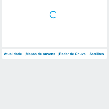
Atualidade
Mapas de nuvens
Radar de Chuva
Satélites