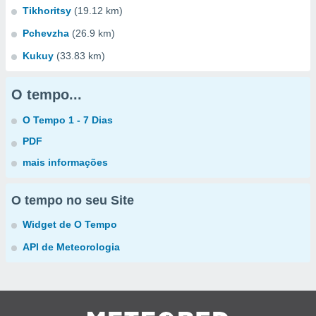
Tikhoritsy
(19.12 km)
Pchevzha
(26.9 km)
Kukuy
(33.83 km)
O tempo...
O Tempo 1 - 7 Dias
PDF
mais informações
O tempo no seu Site
Widget de O Tempo
API de Meteorologia