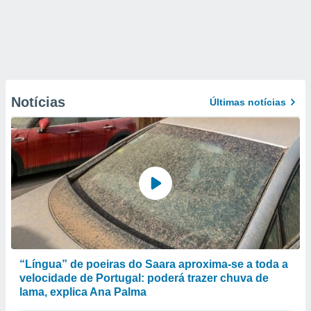
Notícias
Últimas notícias
“Língua” de poeiras do Saara aproxima-se a toda a
velocidade de Portugal: poderá trazer chuva de
lama, explica Ana Palma