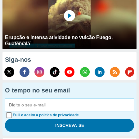
Erupção e intensa atividade no vulcão Fuego,
Guatemala.
Siga-nos
O tempo no seu email
Eu li e aceito a política de privacidade.