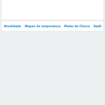
Atualidade
Mapas de temperatura
Radar de Chuva
Satélit