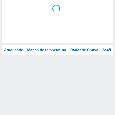
Atualidade
Mapas de temperatura
Radar de Chuva
Satélit