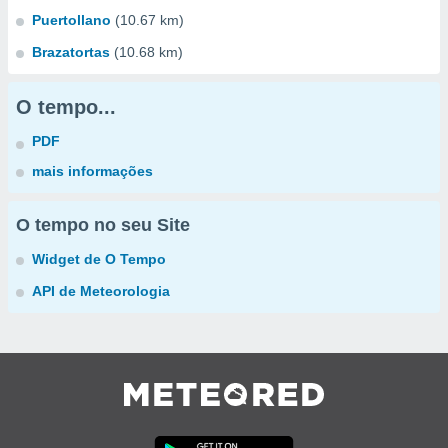
Puertollano
(10.67 km)
Brazatortas
(10.68 km)
O tempo...
PDF
mais informações
O tempo no seu Site
Widget de O Tempo
API de Meteorologia