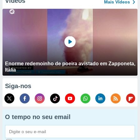
Vídeos
Mais Vídeos
Enorme redemoinho de poeira avistado em Zapponeta,
Itália
Siga-nos
O tempo no seu email