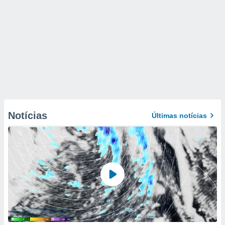
Notícias
Últimas notícias