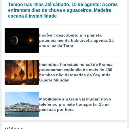
Tempo nas Ilhas até sábado, 15 de agosto: Açores
enfrentam dias de chuva e aguaceiros; Madeira
escapa à instabilidade
Incrível: descoberto um planeta
potencialmente habitável a apenas 25
anos-luz da Terra
Incêndios florestais no sul de França
provocaram explosão de mais de 400
bombas não detonadas da Segunda
Guerra Mundial
Mobilidade em Gaia vai mudar: novo
teleférico promete transportar 15 mil
pessoas por hora