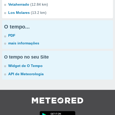
Vetaherrado
(12.84 km)
Los Molares
(13.2 km)
O tempo...
PDF
mais informações
O tempo no seu Site
Widget de O Tempo
API de Meteorologia