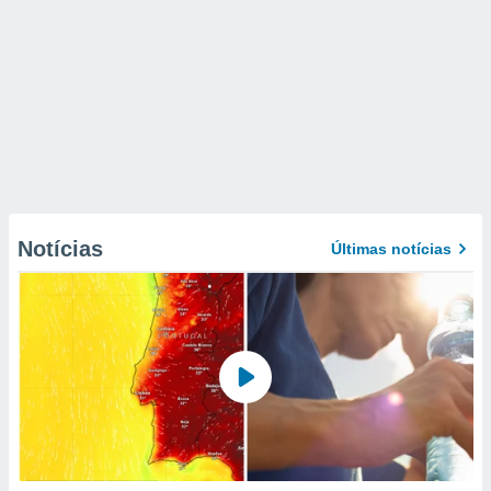
Notícias
Últimas notícias