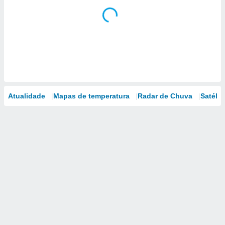
Atualidade
Mapas de temperatura
Radar de Chuva
Satélit