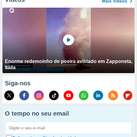
Mais Vídeos
Enorme redemoinho de poeira avistado em Zapponeta,
Itália
Siga-nos
O tempo no seu email