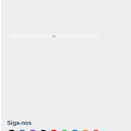
Siga-nos