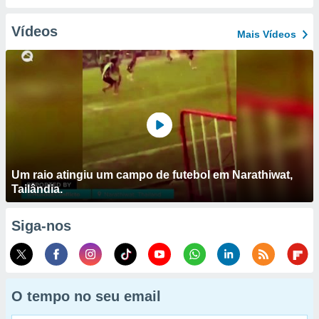
Vídeos
Mais Vídeos
Um raio atingiu um campo de futebol em Narathiwat,
Tailândia.
Siga-nos
O tempo no seu email