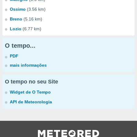
Ossimo
(3.56 km)
Breno
(5.16 km)
Lozio
(6.77 km)
O tempo...
PDF
mais informações
O tempo no seu Site
Widget de O Tempo
API de Meteorologia