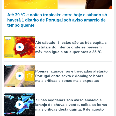
Até 39 ºC e noites tropicais: entre hoje e sábado só
haverá 1 distrito de Portugal sob aviso amarelo de
tempo quente
Até sábado, 8, estas são as três capitais
distritais do interior onde se preveem
máximas iguais ou superiores a 35 ºC
Poeiras, aguaceiros e trovoadas afetarão
Portugal entre sexta e domingo: horas
mais críticas e zonas mais expostas
7 ilhas açorianas sob aviso amarelo e
laranja de chuva e vento: saiba as horas
mais críticas desta quinta, 6 de agosto