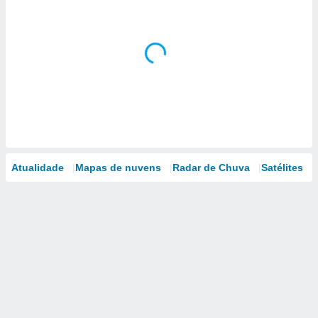
Atualidade
Mapas de nuvens
Radar de Chuva
Satélites