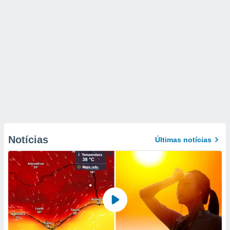
Notícias
Últimas notícias